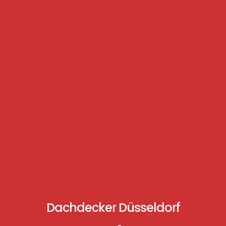
Dachdecker Düsseldorf