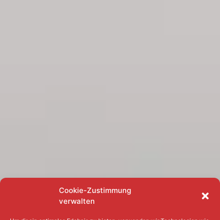
Cookie-Zustimmung
verwalten