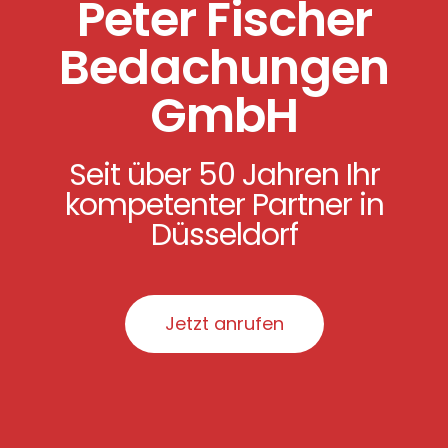
Peter Fischer
Bedachungen
GmbH
Seit über 50 Jahren Ihr
kompetenter Partner in
Düsseldorf
Jetzt anrufen